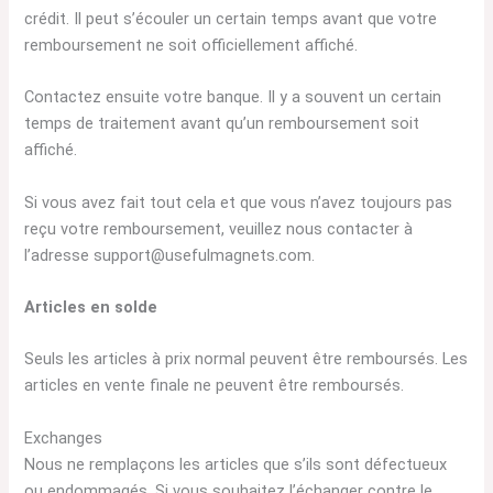
crédit. Il peut s’écouler un certain temps avant que votre
remboursement ne soit officiellement affiché.
Contactez ensuite votre banque. Il y a souvent un certain
temps de traitement avant qu’un remboursement soit
affiché.
Si vous avez fait tout cela et que vous n’avez toujours pas
reçu votre remboursement, veuillez nous contacter à
l’adresse support@usefulmagnets.com.
Articles en solde
Seuls les articles à prix normal peuvent être remboursés. Les
articles en vente finale ne peuvent être remboursés.
Exchanges
Nous ne remplaçons les articles que s’ils sont défectueux
ou endommagés. Si vous souhaitez l’échanger contre le