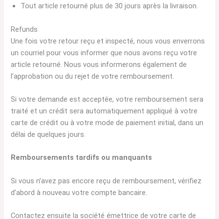
Tout article retourné plus de 30 jours après la livraison.
Refunds
Une fois votre retour reçu et inspecté, nous vous enverrons
un courriel pour vous informer que nous avons reçu votre
article retourné. Nous vous informerons également de
l’approbation ou du rejet de votre remboursement.
Si votre demande est acceptée, votre remboursement sera
traité et un crédit sera automatiquement appliqué à votre
carte de crédit ou à votre mode de paiement initial, dans un
délai de quelques jours.
Remboursements tardifs ou manquants
Si vous n’avez pas encore reçu de remboursement, vérifiez
d’abord à nouveau votre compte bancaire.
Contactez ensuite la société émettrice de votre carte de