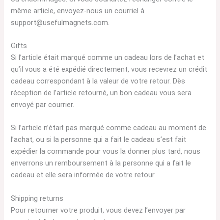
même article, envoyez-nous un courriel à
support@usefulmagnets.com.
Gifts
Si l’article était marqué comme un cadeau lors de l’achat et
qu’il vous a été expédié directement, vous recevrez un crédit
cadeau correspondant à la valeur de votre retour. Dès
réception de l’article retourné, un bon cadeau vous sera
envoyé par courrier.
Si l’article n’était pas marqué comme cadeau au moment de
l’achat, ou si la personne qui a fait le cadeau s’est fait
expédier la commande pour vous la donner plus tard, nous
enverrons un remboursement à la personne qui a fait le
cadeau et elle sera informée de votre retour.
Shipping returns
Pour retourner votre produit, vous devez l’envoyer par