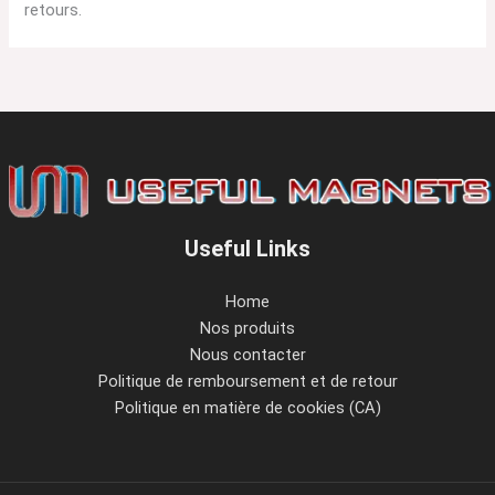
retours.
Useful Links
Home
Nos produits
Nous contacter
Politique de remboursement et de retour
Politique en matière de cookies (CA)