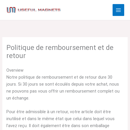
Aller
au
contenu
Politique de remboursement et de
retour
Overview
Notre politique de remboursement et de retour dure 30
jours. Si 30 jours se sont écoulés depuis votre achat, nous
ne pouvons pas vous offrir un remboursement complet ou
un échange.
Pour être admissible à un retour, votre article doit être
inutilisé et dans le même état que celui dans lequel vous
l’avez reçu. Il doit également être dans son emballage