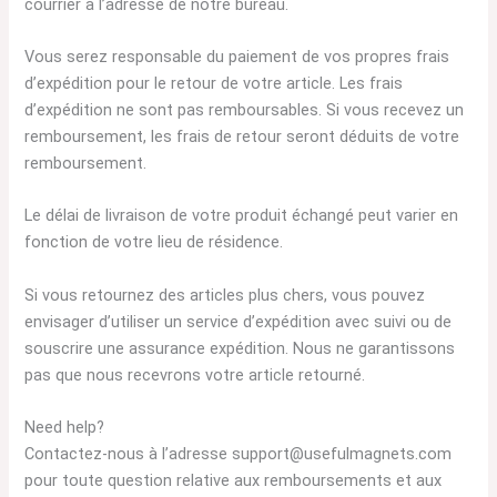
courrier à l’adresse de notre bureau.
Vous serez responsable du paiement de vos propres frais
d’expédition pour le retour de votre article. Les frais
d’expédition ne sont pas remboursables. Si vous recevez un
remboursement, les frais de retour seront déduits de votre
remboursement.
Le délai de livraison de votre produit échangé peut varier en
fonction de votre lieu de résidence.
Si vous retournez des articles plus chers, vous pouvez
envisager d’utiliser un service d’expédition avec suivi ou de
souscrire une assurance expédition. Nous ne garantissons
pas que nous recevrons votre article retourné.
Need help?
Contactez-nous à l’adresse support@usefulmagnets.com
pour toute question relative aux remboursements et aux