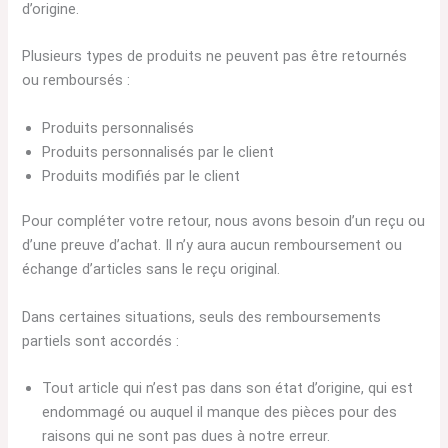
d’origine.
Plusieurs types de produits ne peuvent pas être retournés
ou remboursés :
Produits personnalisés
Produits personnalisés par le client
Produits modifiés par le client
Pour compléter votre retour, nous avons besoin d’un reçu ou
d’une preuve d’achat. Il n’y aura aucun remboursement ou
échange d’articles sans le reçu original.
Dans certaines situations, seuls des remboursements
partiels sont accordés :
Tout article qui n’est pas dans son état d’origine, qui est
endommagé ou auquel il manque des pièces pour des
raisons qui ne sont pas dues à notre erreur.