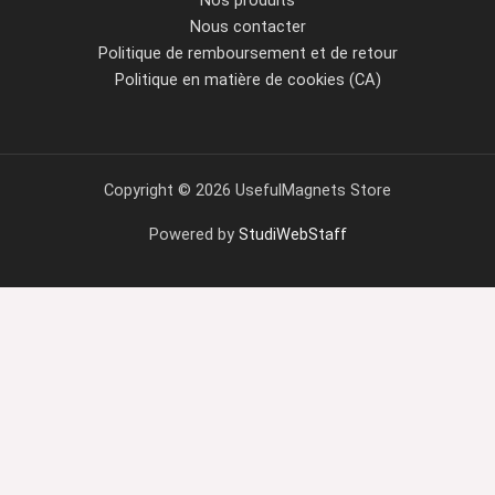
Nous contacter
Politique de remboursement et de retour
Politique en matière de cookies (CA)
Copyright © 2026 UsefulMagnets Store
Powered by
StudiWebStaff