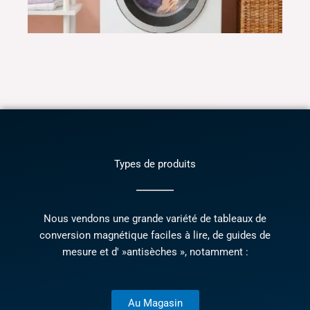
Types de produits
Nous vendons une grande variété de tableaux de
conversion magnétique faciles à lire, de guides de
mesure et d' »antisèches », notamment :
Au Magasin