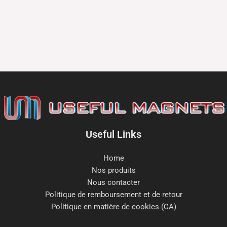
Useful Links
Home
Nos produits
Nous contacter
Politique de remboursement et de retour
Politique en matière de cookies (CA)