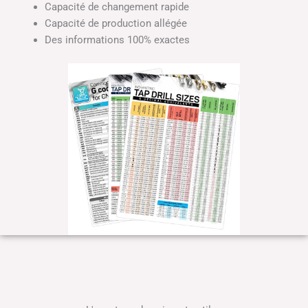
Capacité de changement rapide
Capacité de production allégée
Des informations 100% exactes