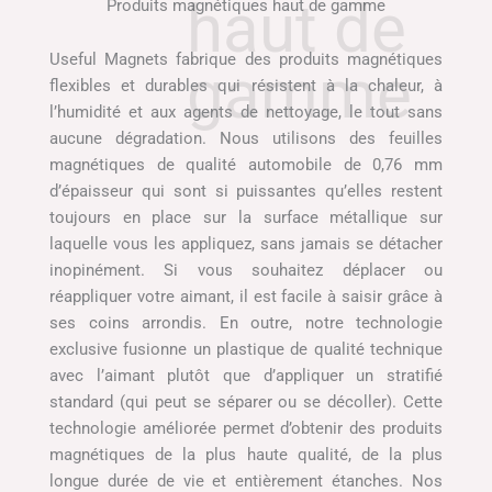
Produits magnétiques haut de gamme
Useful Magnets fabrique des produits magnétiques
flexibles et durables qui résistent à la chaleur, à
l’humidité et aux agents de nettoyage, le tout sans
aucune dégradation. Nous utilisons des feuilles
magnétiques de qualité automobile de 0,76 mm
d’épaisseur qui sont si puissantes qu’elles restent
toujours en place sur la surface métallique sur
laquelle vous les appliquez, sans jamais se détacher
inopinément. Si vous souhaitez déplacer ou
réappliquer votre aimant, il est facile à saisir grâce à
ses coins arrondis. En outre, notre technologie
exclusive fusionne un plastique de qualité technique
avec l’aimant plutôt que d’appliquer un stratifié
standard (qui peut se séparer ou se décoller). Cette
technologie améliorée permet d’obtenir des produits
magnétiques de la plus haute qualité, de la plus
longue durée de vie et entièrement étanches. Nos