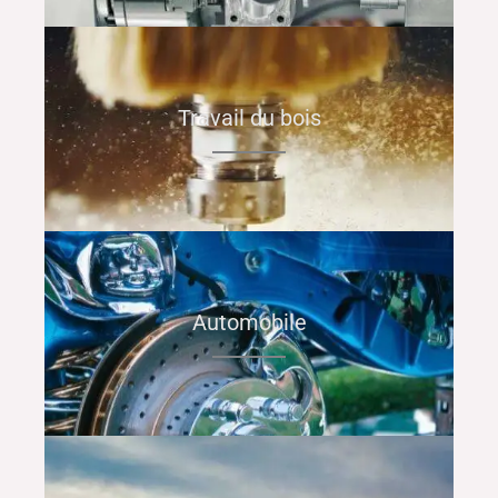
Travail du bois
Automobile