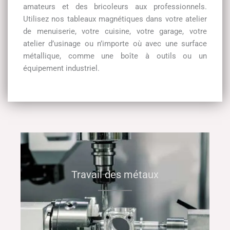
amateurs et des bricoleurs aux professionnels.
Utilisez nos tableaux magnétiques dans votre atelier
de menuiserie, votre cuisine, votre garage, votre
atelier d’usinage ou n’importe où avec une surface
métallique, comme une boîte à outils ou un
équipement industriel.
Travail des métaux