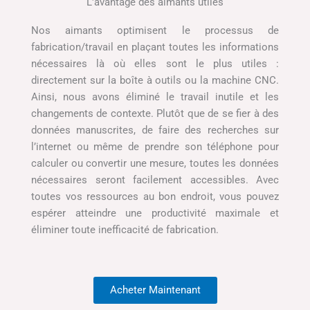
L'avantage des aimants utiles
Nos aimants optimisent le processus de
fabrication/travail en plaçant toutes les informations
nécessaires là où elles sont le plus utiles :
directement sur la boîte à outils ou la machine CNC.
Ainsi, nous avons éliminé le travail inutile et les
changements de contexte. Plutôt que de se fier à des
données manuscrites, de faire des recherches sur
l’internet ou même de prendre son téléphone pour
calculer ou convertir une mesure, toutes les données
nécessaires seront facilement accessibles. Avec
toutes vos ressources au bon endroit, vous pouvez
espérer atteindre une productivité maximale et
éliminer toute inefficacité de fabrication.
Acheter Maintenant