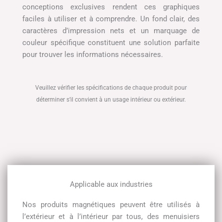
conceptions exclusives rendent ces graphiques
faciles à utiliser et à comprendre. Un fond clair, des
caractères d’impression nets et un marquage de
couleur spécifique constituent une solution parfaite
pour trouver les informations nécessaires.
Veuillez vérifier les spécifications de chaque produit pour
déterminer s’il convient à un usage intérieur ou extérieur.
Applicable aux industries
Nos produits magnétiques peuvent être utilisés à
l’extérieur et à l’intérieur par tous, des menuisiers