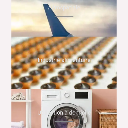
Aérospatiale
Industrie alimentaire
Utilisation à domicile